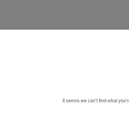
It seems we can’t find what you’