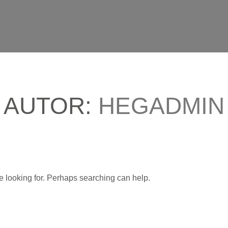
AUTOR:
HEGADMIN
re looking for. Perhaps searching can help.