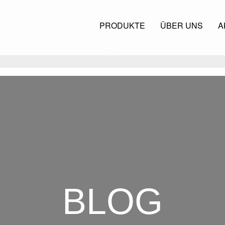
PRODUKTE
ÜBER UNS
A
BLOG