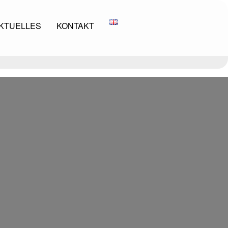
KTUELLES
KONTAKT